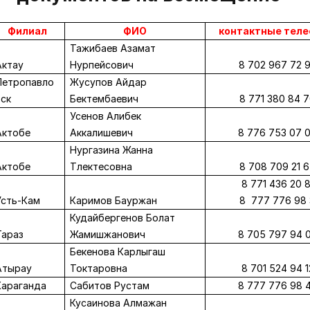
Филиал
ФИО
контактные тел
Тажибаев Азамат
Актау
Нурпейсович
8 702 967 72 
Петропавло
Жусупов Айдар
вск
Бектембаевич
8 771 380 84 
Усенов Алибек
Актобе
Аккалишевич
8 776 753 07 
Нургазина Жанна
Актобе
Тлектесовна
8 708 709 21 
8 771 436 2
Усть-Кам
Каримов Бауржан
8 777 776 98 
Кудайбергенов Болат
Тараз
Жамишжанович
8 705 797 94 
Бекенова Карлыгаш
Атырау
Токтаровна
8 701 524 94 1
Караганда
Сабитов Рустам
8 777 776 98 
Кусаинова Алмажан