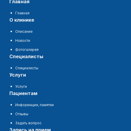
главная
Главная
о клинике
Описание
Новости
Фотогалерея
специалисты
Специалисты
услуги
Услуги
пациентам
Информация, памятки
Отзывы
Задать вопрос
запись на прием