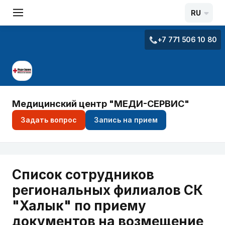
RU
+7 771 506 10 80
Медицинский центр "МЕДИ-СЕРВИС"
Задать вопрос
Запись на прием
Список сотрудников
региональных филиалов СК
"Халык" по приему
документов на возмещение