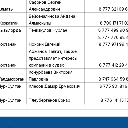
Сафрнов Сергей
Алматы
Александрович
8 777 821 09 
Бейсеналинова Айдана
Жезказган
Алмаскызы
8 700 171 71 0
Кызылорда
Тенизкулов Нурлан
8 777 499 90 
8 777 776 98 
Костанай
Нохрин Евгений
8 777 971 99 
Абжанов Талгат, так же
представляет интересы
Костанай
компании в судах
8 777 412 29 
Конурбаева Виктория
Талдыкорган
Павловна
8 747 964 59 
Нур-Султан
Клесов Дамир Ермекович
8 775 901 81 9
Нур-Султан
Тлеубергенов Ернар
8 776 141 15 1