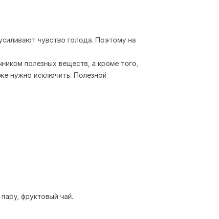
усиливают чувство голода. Поэтому на
ником полезных веществ, а кроме того,
же нужно исключить. Полезной
 пару, фруктовый чай.