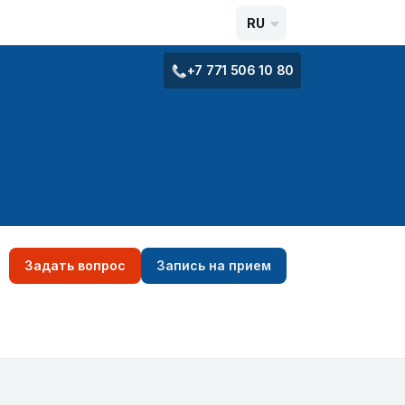
RU
+7 771 506 10 80
Задать вопрос
Запись на прием