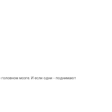
 головном мозге. И если одни - поднимают