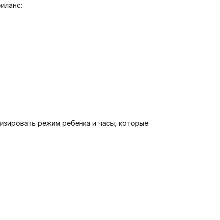
иланс:
низировать режим ребенка и часы, которые