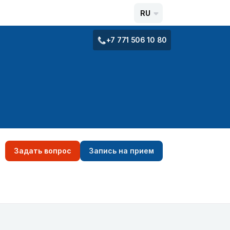
RU
+7 771 506 10 80
Задать вопрос
Запись на прием