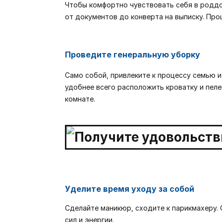
Чтобы комфортно чувствовать себя в роддо
от документов до конверта на выписку. Пр
Проведите генеральную уборку
Само собой, привлеките к процессу семью и
удобнее всего расположить кроватку и пеле
комнате.
Уделите время уходу за собой
Сделайте маникюр, сходите к парикмахеру. 
сил и энергии.