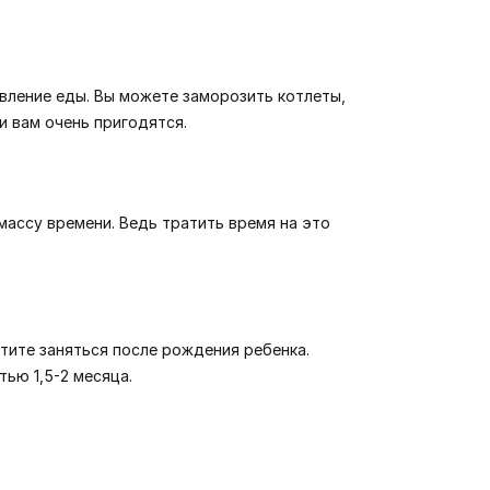
вление еды. Вы можете заморозить котлеты,
и вам очень пригодятся.
массу времени. Ведь тратить время на это
отите заняться после рождения ребенка.
ью 1,5-2 месяца.