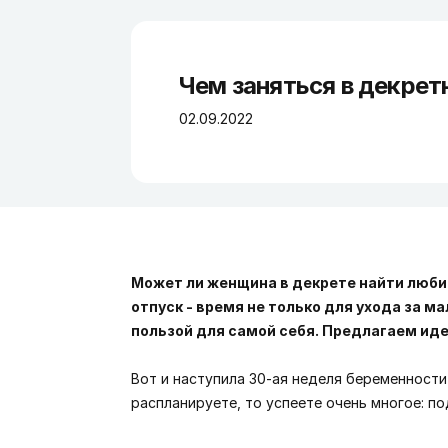
Чем заняться в декрет
02.09.2022
Может ли женщина в декрете найти люби
отпуск - время не только для ухода за 
пользой для самой себя. Предлагаем иде
Вот и наступила 30-ая неделя беременности
распланируете, то успеете очень многое: 