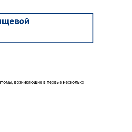
томы, возникающие в первые несколько