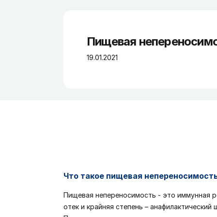
Пищевая непереносим
19.01.2021
Что такое пищевая непереносимост
Пищевая непереносимость - это иммунная реа
отек и крайняя степень – анафилактический