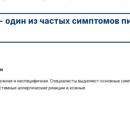
и
ожная и неспецифичная. Специалисты выделяют основные симп
стемные аллергические реакции и кожные.