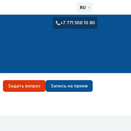
RU
+7 771 506 10 80
Задать вопрос
Запись на прием