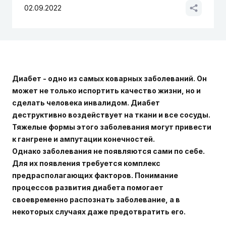
02.09.2022
Диабет - одно из самых коварных заболеваний. Он
может не только испортить качество жизни, но и
сделать человека инвалидом. Диабет
деструктивно воздействует на ткани и все сосуды.
Тяжелые формы этого заболевания могут привести
к гангрене и ампутации конечностей.
Однако заболевания не появляются сами по себе.
Для их появления требуется комплекс
предрасполагающих факторов. Понимание
процессов развития диабета помогает
своевременно распознать заболевание, а в
некоторых случаях даже предотвратить его.