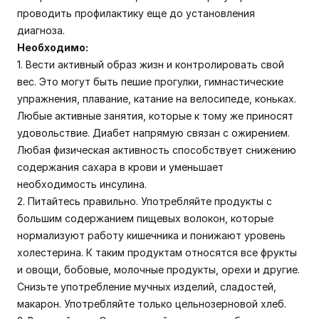
проводить профилактику еще до установления
диагноза.
Необходимо:
1. Вести активный образ жизн и контролировать свой
вес. Это могут быть пешие прогулки, гимнастические
упражнения, плавание, катание на велосипеде, коньках.
Любые активные занятия, которые к тому же приносят
удовольствие. Диабет напрямую связан с ожирением.
Любая физическая активность способствует снижению
содержания сахара в крови и уменьшает
необходимость инсулина.
2. Питайтесь правильно. Употребляйте продукты с
большим содержанием пищевых волокон, которые
нормализуют работу кишечника и понижают уровень
холестерина. К таким продуктам относятся все фрукты
и овощи, бобовые, молочные продукты, орехи и другие.
Снизьте употребление мучных изделий, сладостей,
макарон. Употребляйте только цельнозерновой хлеб.