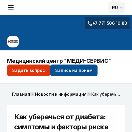
RU
+7 771 506 10 80
Медицинский центр "МЕДИ-СЕРВИС"
Задать вопрос
Запись на прием
Главная
Новости и информация
Как уберечься от диабета: симптомы и факторы риска
Как уберечься от диабета:
симптомы и факторы риска