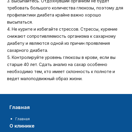
3. Высыпайтесь. Отдохнувший организм не будет
требовать большого количества глюкозы, поэтому для
профилактики диабета крайне важно хорошо
высыпаться.
4. Не курите и избегайте стрессов. Стрессы, курение
снижают сопротивляемость организма к сахарному
диабету и являются одной из причин проявления
сахарного диабета.
5. Контролируйте уровень глюкозы в крови, если вы
старше 40 лет. Сдать анализ на сахар особенно
необходимо тем, кто имеет склонность к полноте и
ведет малоподвижный образ жизни.
главная
Главная
о клинике