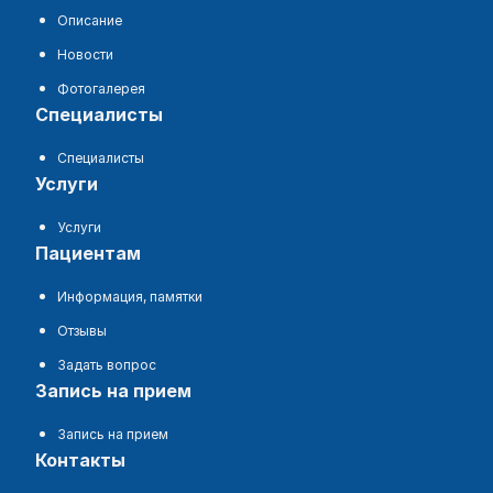
Описание
Новости
Фотогалерея
специалисты
Специалисты
услуги
Услуги
пациентам
Информация, памятки
Отзывы
Задать вопрос
запись на прием
Запись на прием
контакты