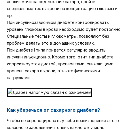
анализ мочи на содержание сахара, пройти
специальные тесты крови на концентрацию глюкозы и
пр.
При инсулинозависимом диабете контролировать
уровень глюкозы в крови необходимо будет постоянно.
Специальные тесты и глюкометры, позволяют без
проблем делать это в домашних условиях.
При диабете I типа придется регулярно вводить
инсулин инъекционно. Кроме того, этит тип диабета
корректируется диетой, препаратами, снижающими
уровень сахара в крови, а также физическими
нагрузками.
Как уберечься от сахарного диабета?
Чтобы не спровоцировать у себя возникновение этого
коварного заболевания, очень важно регулярно