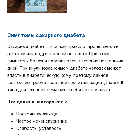
Симптомы сахарного диабета
Сахарный диабет I типа, как правило, проявляется в
детском или подростковом возрасте. При этом
симптомы болезни проявляются в течение нескольких
дней. При инулинозависимом диабете человек может
впасть в диабетическую кому, поэтому данное
состояние требует срочной госпитализации. Диабет II
типа длительное время никак себя не проявляет.
Что должно насторожить:
Постоянная жажда
Частое мочеиспускание
Слабость, усталость