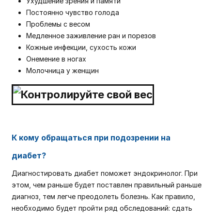
Ухудшение зрения и памяти
Постоянно чувство голода
Проблемы с весом
Медленное заживление ран и порезов
Кожные инфекции, сухость кожи
Онемение в ногах
Молочница у женщин
К кому обращаться при подозрении на
диабет?
Диагностировать диабет поможет эндокринолог. При
этом, чем раньше будет поставлен правильный раньше
диагноз, тем легче преодолеть болезнь. Как правило,
необходимо будет пройти ряд обследований: сдать