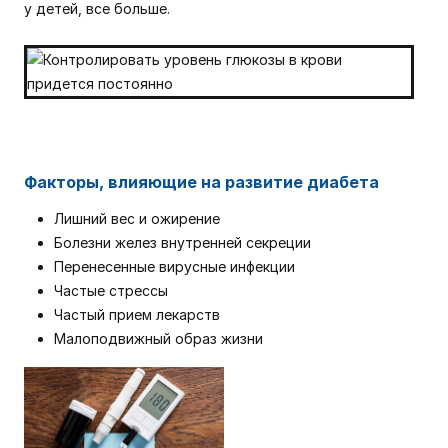
у детей, все больше.
Факторы, влияющие на развитие диабета
Лишний вес и ожирение
Болезни желез внутренней секреции
Перенесенные вирусные инфекции
Частые стрессы
Частый прием лекарств
Малоподвижный образ жизни