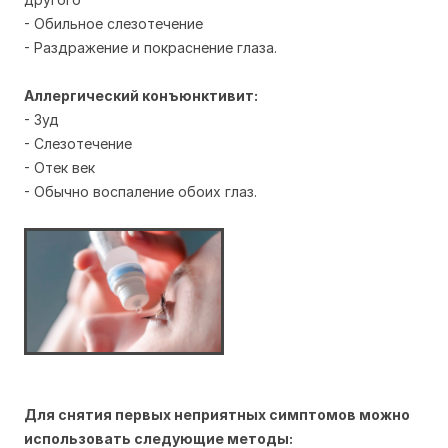
- Обильное слезотечение
- Раздражение и покраснение глаза.
Аллергический конъюнктивит:
- Зуд
- Слезотечение
- Отек век
- Обычно воспаление обоих глаз.
Для снятия первых неприятных симптомов можно
использовать следующие методы: