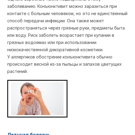
заболеванию. Конъюнктивит можно заразиться при
контакте с больным человеком, но это не единственный
способ передачи инфекции. Она также может
распространяться через грязные руки, предметы быта
или воду. Риск заболеть возрастает при купании в
грязных водоемах или при использовании
низкокачественной декоративной косметики.
У аллергиков обострение конъюнктивита обычно
происходит весной из-за пыльцы и запахов цветущих
растений.
Летучая болезнь