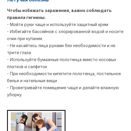
Чтобы избежать заражения, важно соблюдать
правила гигиены:
- Мойте руки чаще и используйте защитный крем
- Избегайте бассейнов с хлорированной водой и носите
очки при купании
- Не касайтесь лица руками без необходимости и не
трите глаза
- Используйте бумажные полотенца вместо носовых
платков и салфеток
- При необходимости кипятите полотенца, постельное
белье и нательные вещи
- Проветривайте помещение чаще и делайте влажную
уборку.