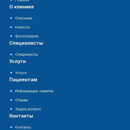
о клинике
Описание
Новости
Фотогалерея
специалисты
Специалисты
услуги
Услуги
пациентам
Информация, памятки
Отзывы
Задать вопрос
контакты
Контакты