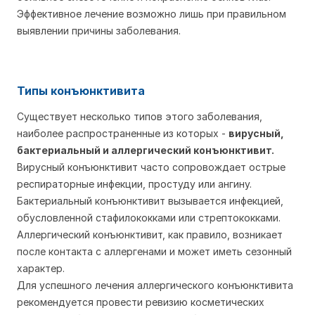
Эффективное лечение возможно лишь при правильном
выявлении причины заболевания.
Типы конъюнктивита
Существует несколько типов этого заболевания,
наиболее распространенные из которых -
вирусный,
бактериальный и аллергический конъюнктивит.
Вирусный конъюнктивит часто сопровождает острые
респираторные инфекции, простуду или ангину.
Бактериальный конъюнктивит вызывается инфекцией,
обусловленной стафилококками или стрептококками.
Аллергический конъюнктивит, как правило, возникает
после контакта с аллергенами и может иметь сезонный
характер.
Для успешного лечения аллергического конъюнктивита
рекомендуется провести ревизию косметических