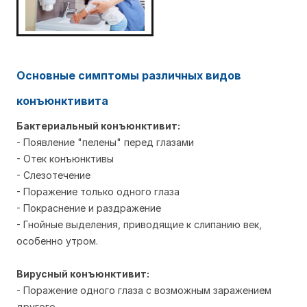
Основные симптомы различных видов
конъюнктивита
Бактериальный конъюнктивит:
- Появление "пелены" перед глазами
- Отек конъюнктивы
- Слезотечение
- Поражение только одного глаза
- Покраснение и раздражение
- Гнойные выделения, приводящие к слипанию век,
особенно утром.
Вирусный конъюнктивит:
- Поражение одного глаза с возможным заражением
другого