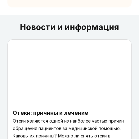
Новости и информация
Отеки: причины и лечение
Отеки являются одной из наиболее частых причин
обращения пациентов за медицинской помощью.
Каковы их причины? Можно ли снять отеки в