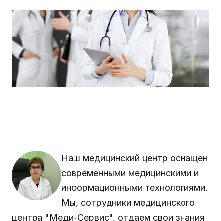
Наш медицинский центр оснащен
современными медицинскими и
информационными технологиями.
Мы, сотрудники
медицинского
центра "Меди-Сервис"
, отдаем свои знания