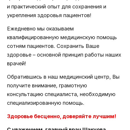
и практический опыт для сохранения и
укрепления здоровья пациентов!
Ежедневно мы оказываем
квалифицированную медицинскую помощь
сотням пациентов.
Сохранить Ваше
здоровье – основной принцип работы наших
врачей!
Обратившись в наш медицинский центр, Вы
получите внимание, грамотную
консультацию специалиста, необходимую
специализированную помощь.
Здоровье бесценно, доверяйте лучшим!
С уважением, главный врач
Шакуова