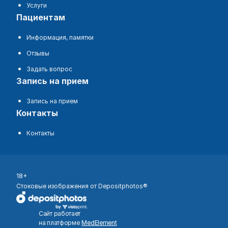
Услуги
пациентам
Информация, памятки
Отзывы
Задать вопрос
запись на прием
Запись на прием
контакты
Контакты
18+
Стоковые изображения от Depositphotos®
Сайт работает
на платформе
MedElement