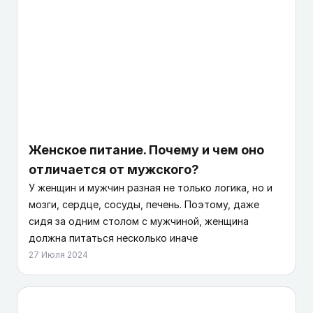
Женское питание. Почему и чем оно
отличается от мужского?
У женщин и мужчин разная не только логика, но и
мозги, сердце, сосуды, печень. Поэтому, даже
сидя за одним столом с мужчиной, женщина
должна питаться несколько иначе
27 Июля 2024