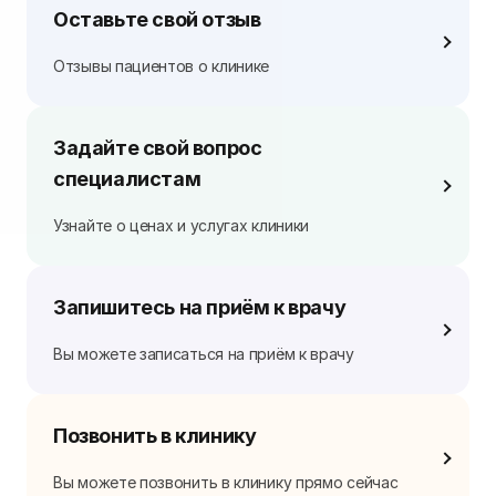
Оставьте свой отзыв
Отзывы пациентов о клинике
Задайте свой вопрос
специалистам
Узнайте о ценах и услугах клиники
Запишитесь на приём к врачу
Вы можете записаться на приём к врачу
Позвонить в клинику
Вы можете позвонить в клинику прямо сейчас