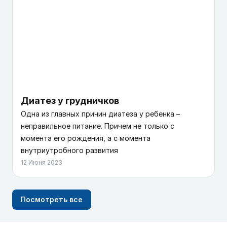
Диатез у грудничков
Одна из главных причин диатеза у ребенка –
неправильное питание. Причем не только с
момента его рождения, а с момента
внутриутробного развития
12 Июня 2023
Посмотреть все