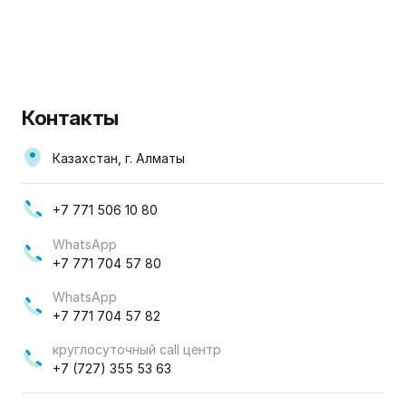
Контакты
Казахстан, г. Алматы
+7 771 506 10 80
WhatsApp
+7 771 704 57 80
WhatsApp
+7 771 704 57 82
круглосуточный call центр
+7 (727) 355 53 63