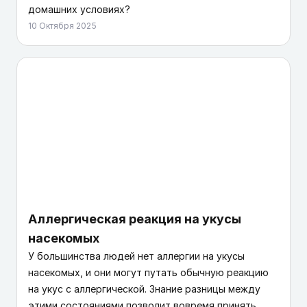
домашних условиях?
10 Октября 2025
Аллергическая реакция на укусы
насекомых
У большинства людей нет аллергии на укусы
насекомых, и они могут путать обычную реакцию
на укус с аллергической. Знание разницы между
этими состояниями позволит вовремя принять