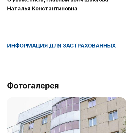
Наталья Константиновна
ИНФОРМАЦИЯ ДЛЯ ЗАСТРАХОВАННЫХ
Фотогалерея