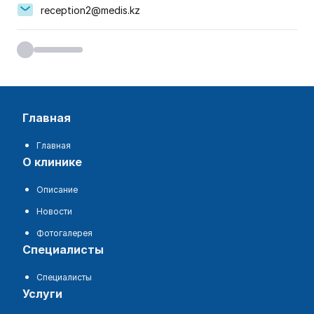
reception2@medis.kz
главная
Главная
о клинике
Описание
Новости
Фотогалерея
специалисты
Специалисты
услуги