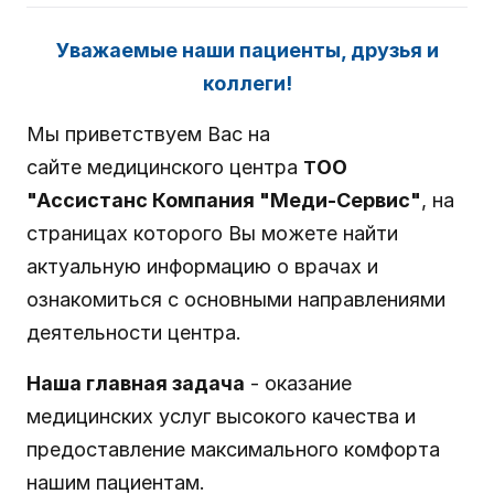
Уважаемые наши пациенты, друзья и
коллеги!
Мы приветствуем Вас на
сайте
медицинского центра
ОО
Т
"Ассистанс Компания "Меди-Сервис"
,
на
страницах которого Вы можете найти
актуальную информацию о врачах и
ознакомиться с основными направлениями
деятельности центра.
Наша главная задача
- оказание
медицинских услуг высокого качества и
предоставление максимального комфорта
нашим пациентам.