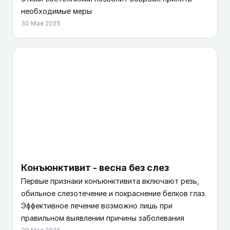
необходимые меры
30 Мая 2025
Конъюнктивит - весна без слез
Первые признаки конъюнктивита включают резь,
обильное слезотечение и покраснение белков глаз.
Эффективное лечение возможно лишь при
правильном выявлении причины заболевания