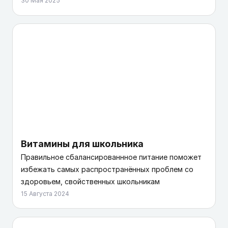
30 Мая 2025
Витамины для школьника
Правильное сбалансированнное питание поможет
избежать самых распространённых проблем со
здоровьем, свойственных школьникам
15 Августа 2024